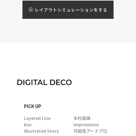
レイアウトシミュレーションをする
PICK UP
Layered Line
木村英輝
kioi
Impressions
Illustrated Story
可能性アートプロ