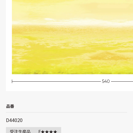
540
品番
D44020
受注生産品
F★★★★