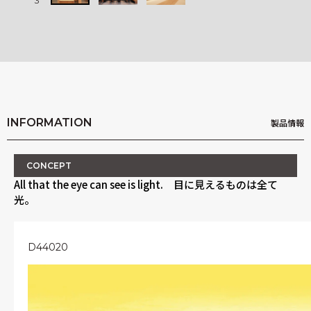
3
3
INFORMATION
製品情報
CONCEPT
All that the eye can see is light. 目に見えるものは全て
光。
D44020