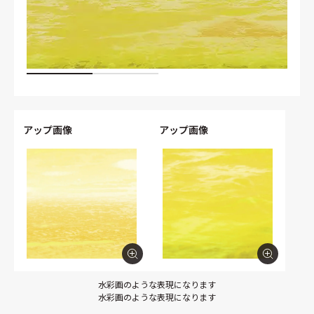
アップ画像
アップ画像
水彩画のような表現になります
水彩画のような表現になります