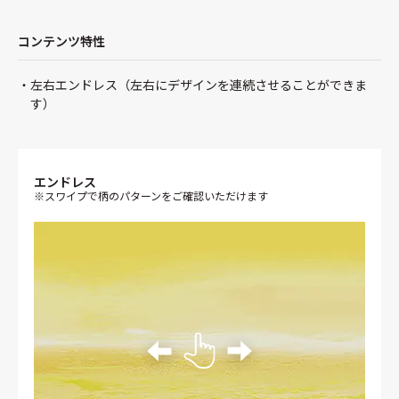
コンテンツ特性
左右エンドレス（左右にデザインを連続させることができま
す）
エンドレス
※スワイプで柄のパターンをご確認いただけます