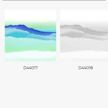
D44017
D44018