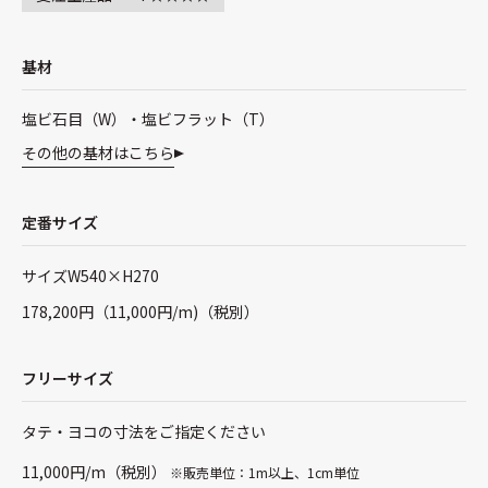
基材
塩ビ石目（W）・塩ビフラット（T）
その他の基材はこちら
定番サイズ
サイズW540×H270
178,200円（11,000円/m)（税別）
フリーサイズ
タテ・ヨコの寸法をご指定ください
11,000円/m（税別）
※販売単位：1m以上、1cm単位