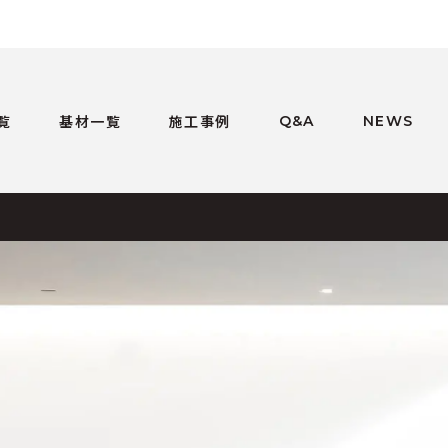
覧
基材一覧
施工事例
Q&A
NEWS