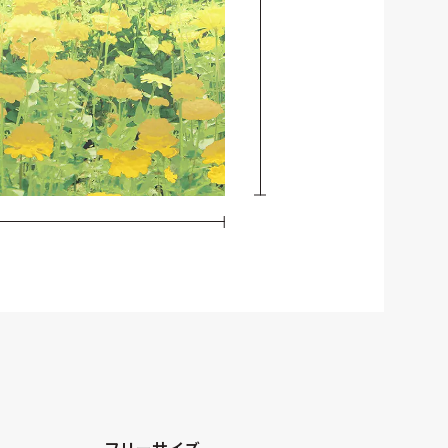
フリーサイズ