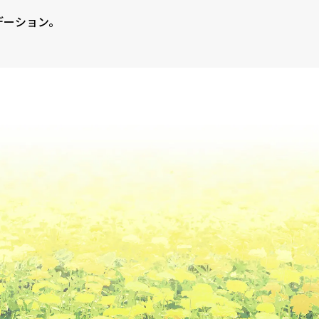
デーション。