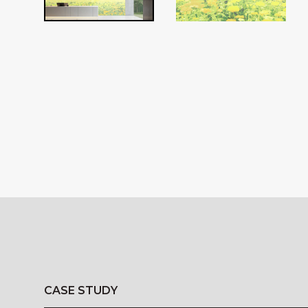
CASE STUDY