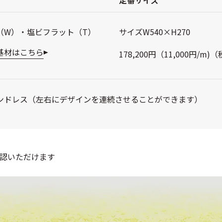
（W）・塩ビフラット（T）
サイズW540×H270
基材はこちら
178,200円（11,000円/m)
ンドレス（左右にデザインを連続させることができます）
認いただけます