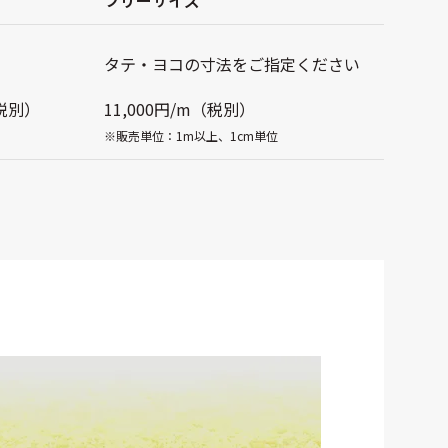
タテ・ヨコの寸法をご指定ください
（税別）
11,000円/m（税別）
※販売単位：1m以上、1cm単位