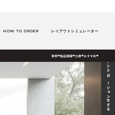
HOW TO ORDER
レイアウトシミュレーター
レイアウトシミュレーションをする
事例
製品情報
仕様
おすすめ