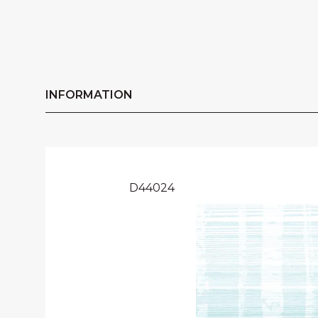
INFORMATION
D44024