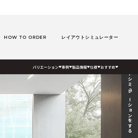
HOW TO ORDER
レイアウトシミュレーター
レイアウトシミュレーションをする
バリエーション
事例
製品情報
仕様
おすすめ