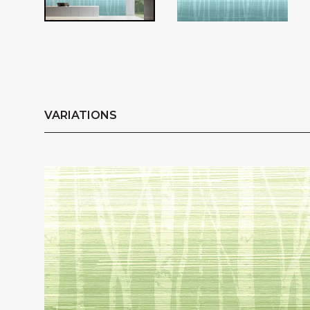
VARIATIONS