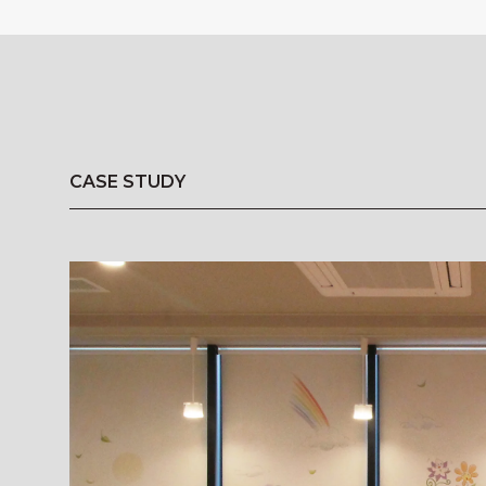
CASE STUDY