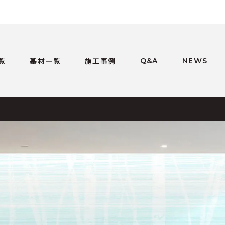
覧
基材一覧
施工事例
Q&A
NEWS