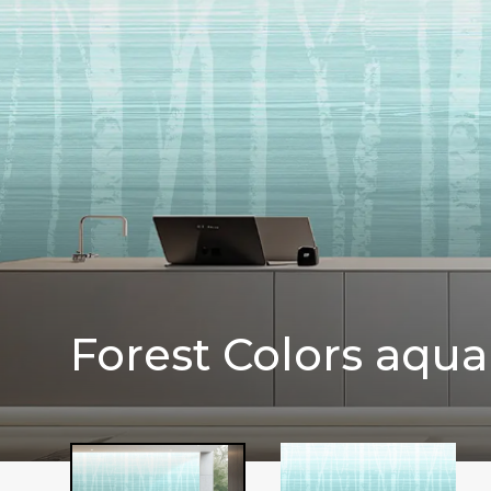
Forest Colors aqua