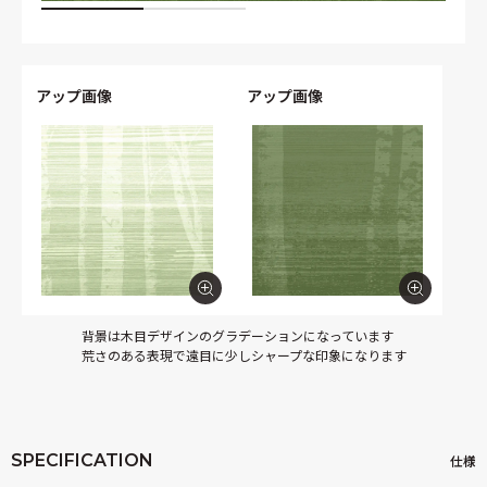
アップ画像
アップ画像
背景は木目デザインのグラデーションになっています
荒さのある表現で遠目に少しシャープな印象になります
SPECIFICATION
仕様