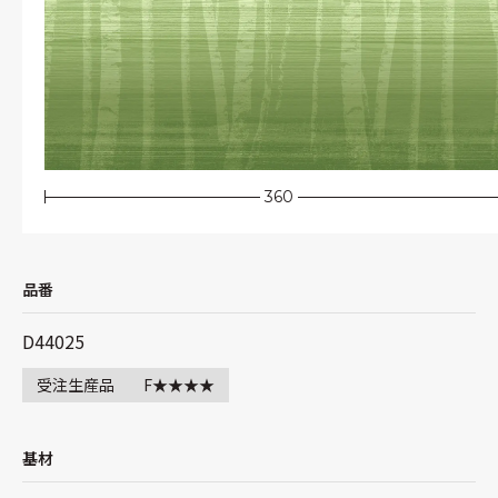
360
品番
D44025
受注生産品
F★★★★
基材