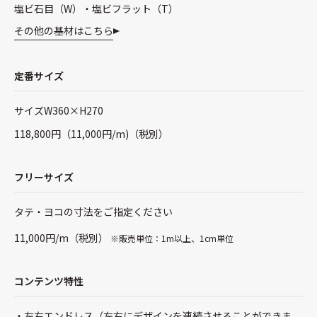
塩ビ石目（W）・塩ビフラット（T）
その他の基材はこちら
定番サイズ
サイズW360×H270
118,800円（11,000円/m)（税別）
フリーサイズ
タテ・ヨコの寸法をご指定ください
11,000円/m（税別）
※販売単位：1m以上、1cm単位
コンテンツ特性
左右エンドレス（左右にデザインを連続させることができま