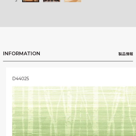
3
3
INFORMATION
製品情報
D44025