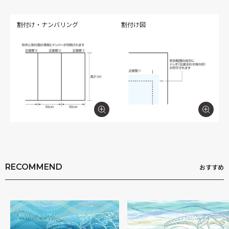
割付け・ナンバリング
割付け図
RECOMMEND
おすすめ