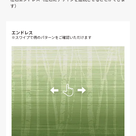
す）
エンドレス
※スワイプで柄のパターンをご確認いただけます