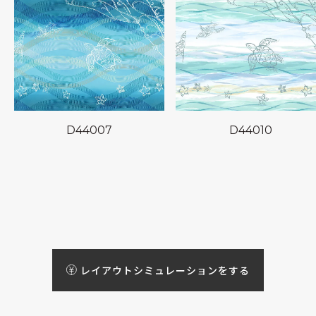
D44007
D44010
レイアウトシミュレーションをする