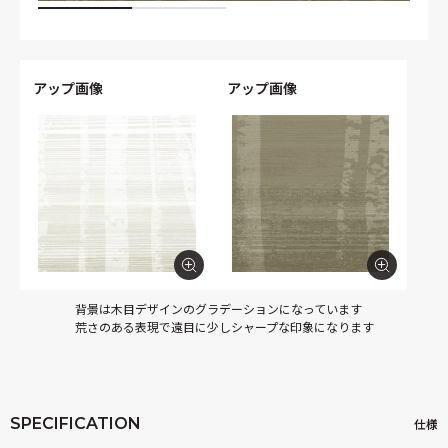
アップ画像
アップ画像
背景は木目デザインのグラデーションになっています
荒さのある表現で遠目に少しシャープな印象になります
SPECIFICATION
仕様