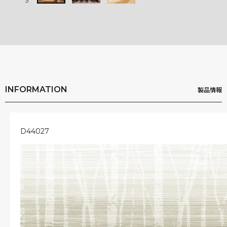
3
3
INFORMATION
製品情報
D44027