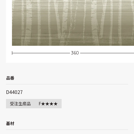
360
品番
D44027
受注生産品
F★★★★
基材