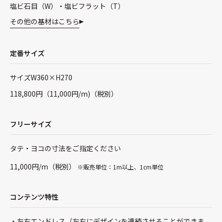
塩ビ石目（W）・塩ビフラット（T）
その他の基材はこちら
定番サイズ
サイズW360×H270
118,800円（11,000円/m)（税別）
フリーサイズ
タテ・ヨコの寸法をご指定ください
11,000円/m（税別）
※販売単位：1m以上、1cm単位
コンテンツ特性
左右エンドレス（左右にデザインを連続させることができま