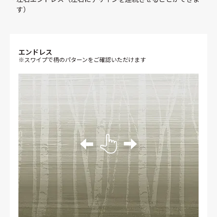
す）
エンドレス
※スワイプで柄のパターンをご確認いただけます