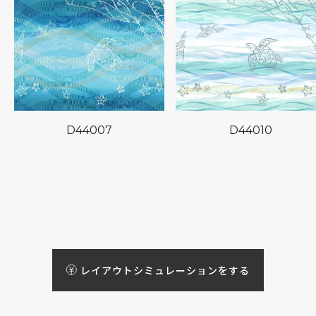
D44007
D44010
レイアウトシミュレーションをする