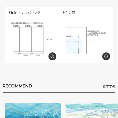
割付け・ナンバリング
割付け図
RECOMMEND
おすすめ