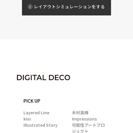
レイアウトシミュレーションをする
PICK UP
Layered Line
木村英輝
kioi
Impressions
Illustrated Story
可能性アートプロ
ジェクト