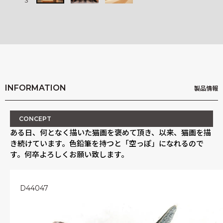
3
3
INFORMATION
製品情報
CONCEPT
ある日、何となく描いた猫画を褒めて頂き、以来、猫画を描
き続けています。色鉛筆を持つと「空っぽ」になれるので
す。何卒よろしくお願い致します。
D44047