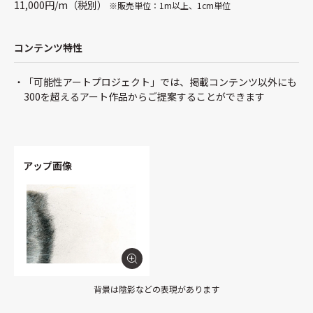
11,000円/m（税別）
※販売単位：1m以上、1cm単位
コンテンツ特性
「可能性アートプロジェクト」では、掲載コンテンツ以外にも
300を超えるアート作品からご提案することができます
アップ画像
背景は陰影などの表現があります