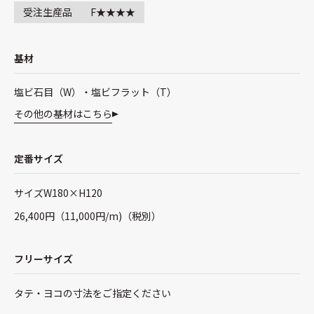
受注生産品
F★★★★
基材
塩ビ石目（W）・塩ビフラット（T）
その他の基材はこちら
定番サイズ
サイズW180×H120
26,400円（11,000円/m)（税別）
フリーサイズ
タテ・ヨコの寸法をご指定ください