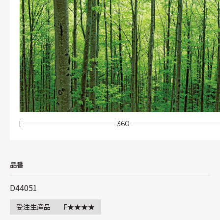
360
品番
D44051
受注生産品
F★★★★