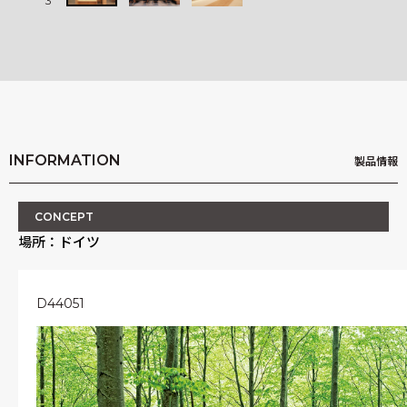
3
3
INFORMATION
製品情報
CONCEPT
場所：ドイツ
D44051