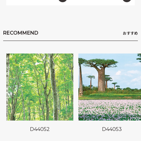
RECOMMEND
おすすめ
D44052
D44053