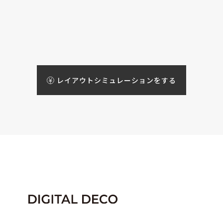
レイアウトシミュレーションをする