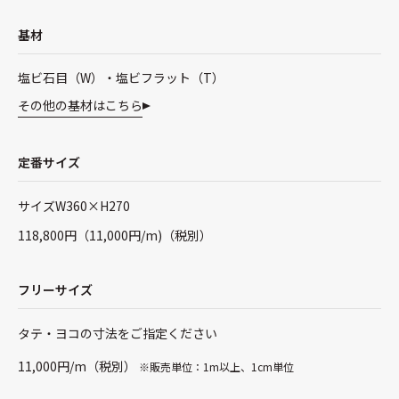
基材
塩ビ石目（W）・塩ビフラット（T）
その他の基材はこちら
定番サイズ
サイズW360×H270
118,800円（11,000円/m)（税別）
フリーサイズ
タテ・ヨコの寸法をご指定ください
11,000円/m（税別）
※販売単位：1m以上、1cm単位