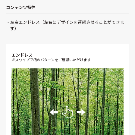
コンテンツ特性
左右エンドレス（左右にデザインを連続させることができま
す）
エンドレス
※スワイプで柄のパターンをご確認いただけます