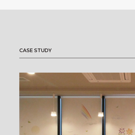
CASE STUDY