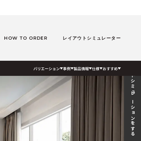
HOW TO ORDER
レイアウトシミュレーター
レイアウトシミュレーションをする
バリエーション
事例
製品情報
仕様
おすすめ