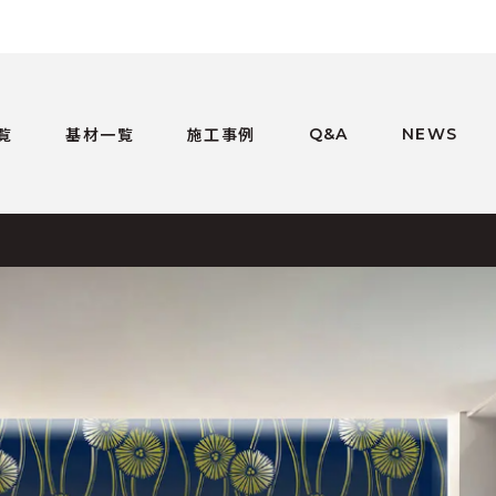
覧
基材一覧
施工事例
Q&A
NEWS