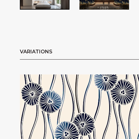
VARIATIONS