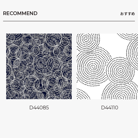
RECOMMEND
おすすめ
D44085
D44110