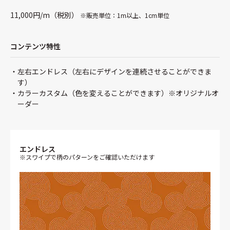
11,000円/m（税別）
※販売単位：1m以上、1cm単位
コンテンツ特性
左右エンドレス（左右にデザインを連続させることができま
す）
カラーカスタム（色を変えることができます）※オリジナルオ
ーダー
エンドレス
※スワイプで柄のパターンをご確認いただけます