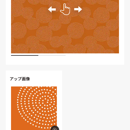
アップ画像