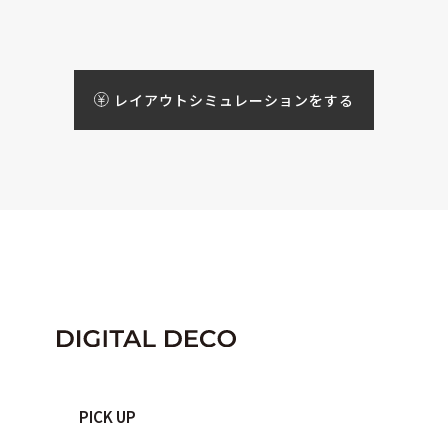
レイアウトシミュレーションをする
PICK UP