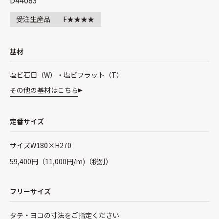
受注生産品
F★★★★
基材
塩ビ石目（W）・塩ビフラット（T）
その他の基材はこちら
定番サイズ
サイズW180×H270
59,400円（11,000円/m)（税別）
フリーサイズ
タテ・ヨコの寸法をご指定ください