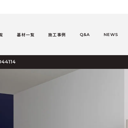
覧
基材一覧
施工事例
Q&A
NEWS
D44114