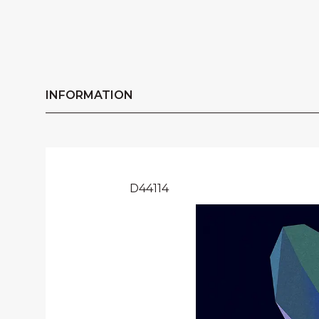
INFORMATION
D44114