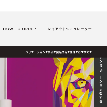
HOW TO ORDER
レイアウトシミュレーター
レイアウトシミュレーションをする
バリエーション
事例
製品情報
仕様
おすすめ