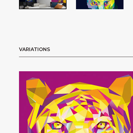
VARIATIONS