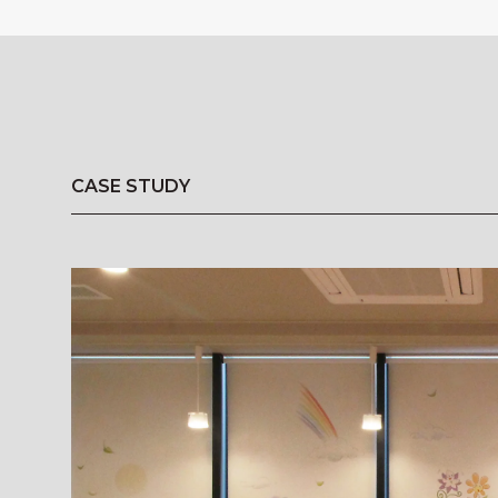
CASE STUDY