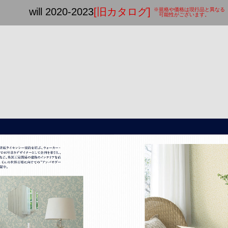
will 2020-2023
[旧カタログ]
※規格や価格は現行品と異なる
可能性がございます。