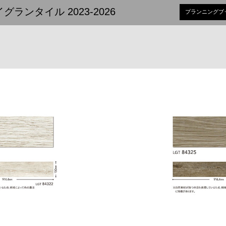
ランタイル 2023-2026
プランニングブ