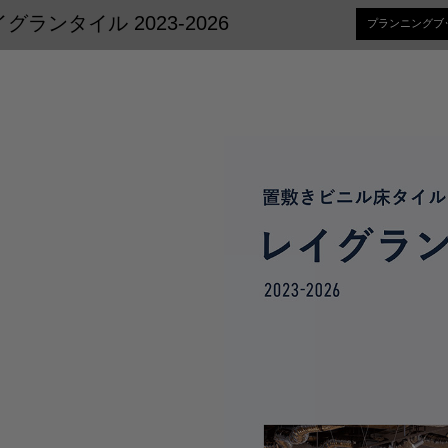
ランタイル 2023-2026
プランニングブ