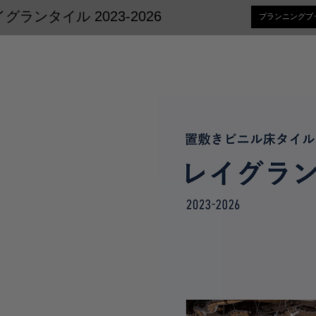
ランタイル 2023-2026
プランニングブ