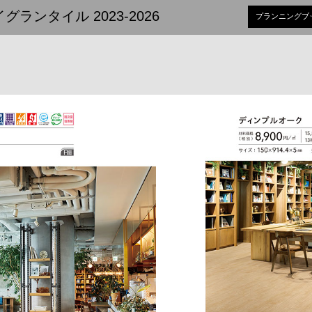
ランタイル 2023-2026
プランニングブ