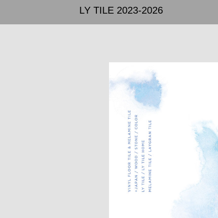
LY TILE 2023-2026