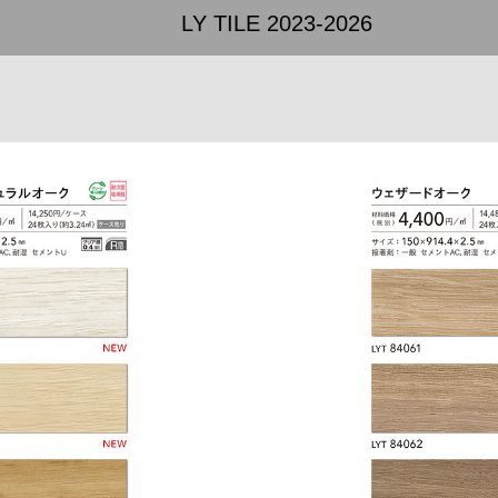
LY TILE 2023-2026