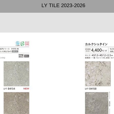
LY TILE 2023-2026