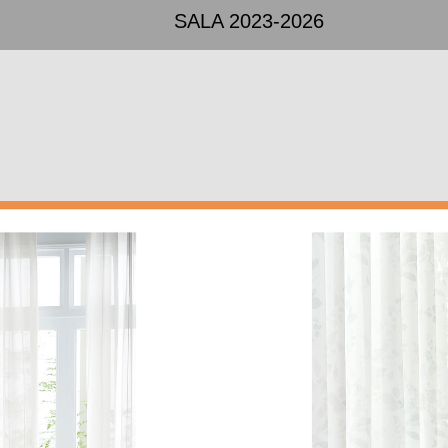
SALA 2023-2026