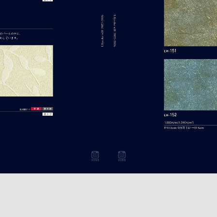
open_in_new
商品詳細
open_in_new
商品詳細