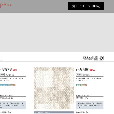
品と異なる
施工イメージ 100点
す。
open_in_new
商品詳細