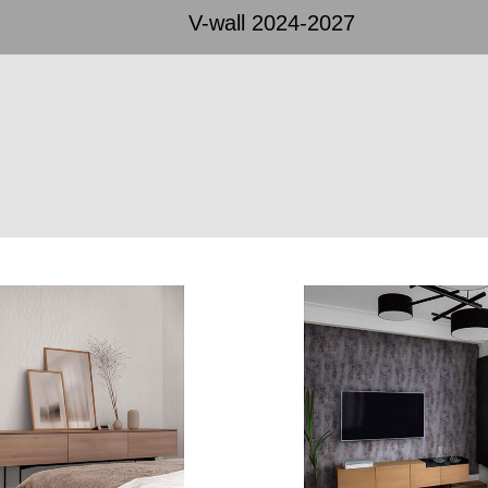
V-wall 2024-2027