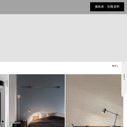
価格表・別冊資料