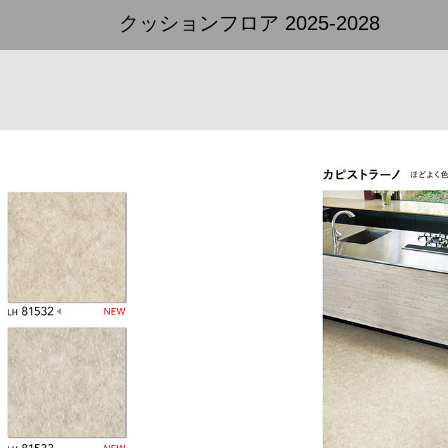
クッションフロア 2025-2028