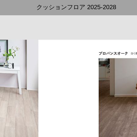
クッションフロア 2025-2028