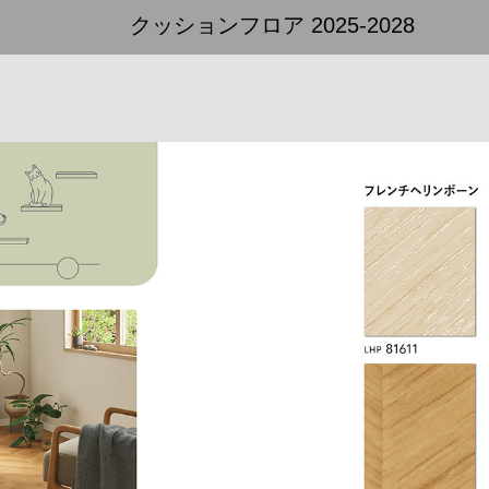
クッションフロア 2025-2028