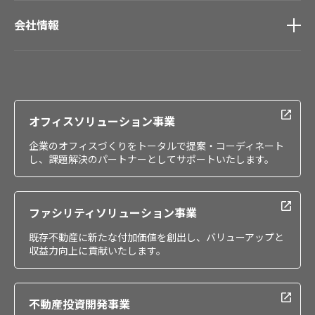
会社情報
会社情報
IR情報
採用情報
オフィスソリューション事業
企業のオフィスづくりをトータルで提案・コーディネート
し、課題解決のパートナーとしてサポートいたします。
ファシリティソリューション事業
既存不動産に新たな付加価値を創出し、バリューアップと
収益力向上に貢献いたします。
不動産投資開発事業