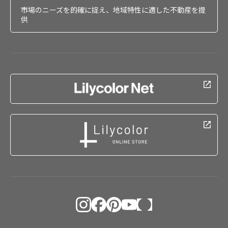
市場のニーズを的確に捉え、地域特性に適した不動産を提
供