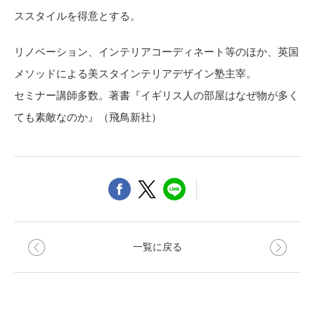
ススタイルを得意とする。
リノベーション、インテリアコーディネート等のほか、英国
メソッドによる美スタインテリアデザイン塾主宰。
セミナー講師多数。著書『イギリス人の部屋はなぜ物が多く
ても素敵なのか』（飛鳥新社）
一覧に戻る