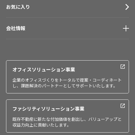
お気に入り
会社情報
会社情報
IR情報
採用情報
オフィスソリューション事業
企業のオフィスづくりをトータルで提案・コーディネート
し、課題解決のパートナーとしてサポートいたします。
ファシリティソリューション事業
既存不動産に新たな付加価値を創出し、バリューアップと
収益力向上に貢献いたします。