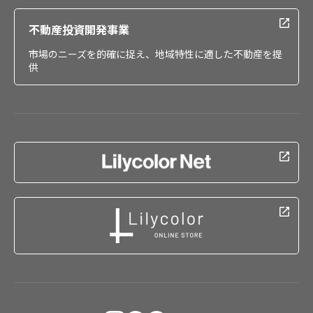
不動産投資開発事業
市場のニーズを的確に捉え、地域特性に適した不動産を提
供