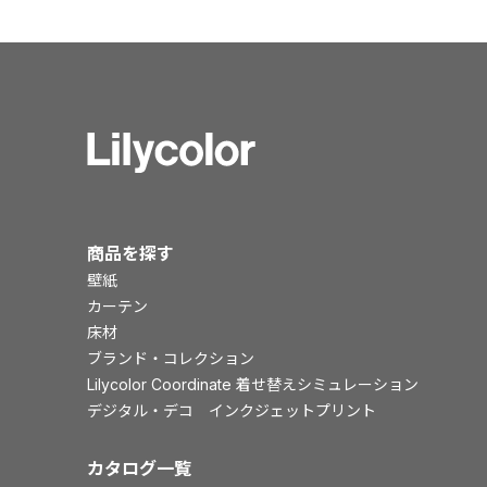
商品を探す
壁紙
カーテン
床材
ブランド・コレクション
Lilycolor Coordinate 着せ替えシミュレーション
デジタル・デコ インクジェットプリント
カタログ一覧