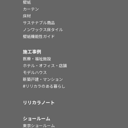
壁紙
カーテン
床材
サステナブル商品
ノンワックス床タイル
壁紙機能性ガイド
施工事例
医療・福祉施設
ホテル・オフィス・店舗
モデルハウス
新築戸建・マンション
#リリカラのある暮らし
リリカラノート
ショールーム
東京ショールーム