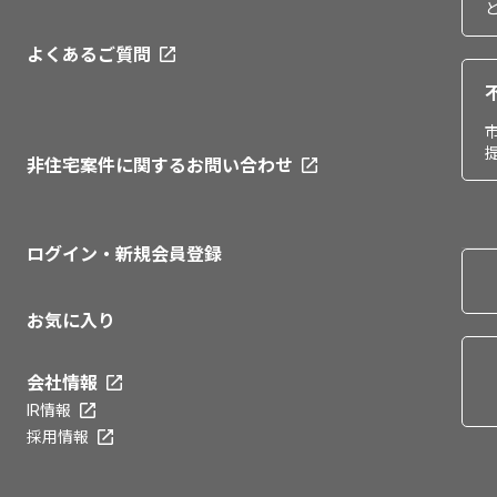
よくあるご質問
非住宅案件に関するお問い合わせ
ログイン・新規会員登録
お気に入り
会社情報
IR情報
採用情報