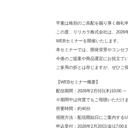
平素は格別のご高配を賜り厚く御礼
この度、リリカラ株式会社は、202
WEBセミナーを開催いたします。
本セミナーでは、開発背景やコンセプ
今後のご提案や商品選定にお役立て
ご多用の折とは存じますが、ぜひご
【WEBセミナー概要】
配信期間：2026年2月5日(木)10:00 ～ 2
※期間中は何度でもご視聴いただけ
所要時間：約40分
視聴方法：配信開始日にご案内するU
申込受付：2026年2月20日(金)17:00