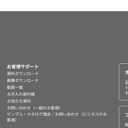
お客様サポート
資料ダウンロード
画像ダウンロード
動画一覧
お手入れ便利帳
お役立ち資料
お問い合わせ（一般のお客様）
サンプル・カタログ請求／お問い合わせ（ビジネスのお
客様）