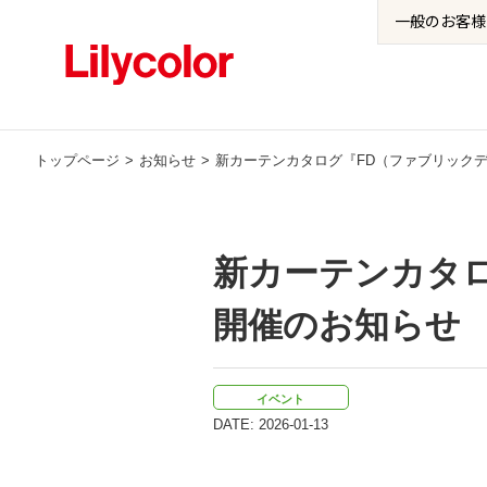
一般の
お客様
トップページ
お知らせ
新カーテンカタログ『FD（ファブリックデ
新カーテンカタロ
開催のお知らせ
イベント
DATE: 2026-01-13