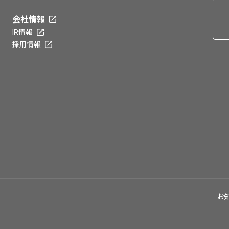
会社情報
IR情報
採用情報
お