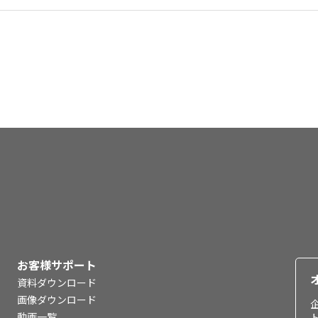
お客様サポート
資料ダウンロード
画像ダウンロード
動画一覧