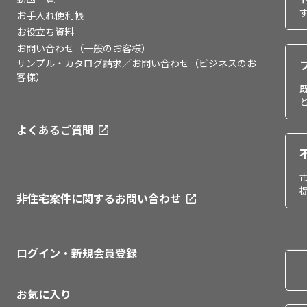
お手入れ便利帳
お役立ち資料
お問い合わせ（一般のお客様）
サンプル・カタログ請求／お問い合わせ（ビジネスのお
客様）
よくあるご質問
非住宅案件に関するお問い合わせ
ログイン・新規会員登録
お気に入り