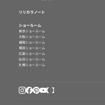
リリカラノート
ショールーム
東京ショールーム
大阪ショールーム
福岡ショールーム
横浜ショールーム
広島ショールーム
仙台ショールーム
札幌ショールーム