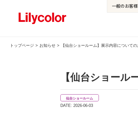
一般の
お客様
トップページ
お知らせ
【仙台ショールーム】展示内容についての
【仙台ショール
仙台ショールーム
DATE: 2026-06-03