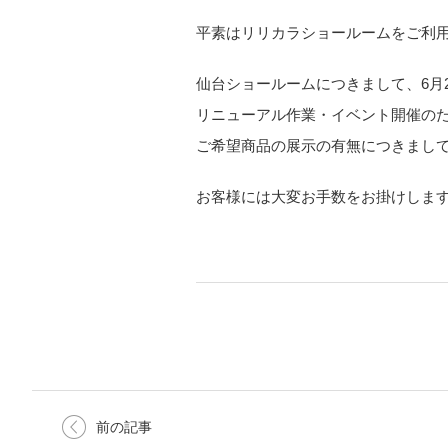
平素はリリカラショールームをご利
仙台ショールームにつきまして、6月2
リニューアル作業・イベント開催の
ご希望商品の展示の有無につきまし
お客様には大変お手数をお掛けしま
前の記事