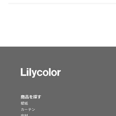
商品を探す
壁紙
カーテン
床材