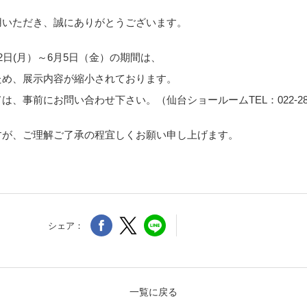
用いただき、誠にありがとうございます。
日(月）～6月5日（金）の期間は、
ため、展示内容が縮小されております。
ては、事前にお問い合わせ
下さい。（
仙台ショールームTEL：022-288
すが、ご理解ご了承の程宜しくお願い申し上げます。
シェア：
一覧に戻る