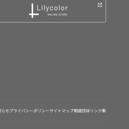
知らせ
プライバシーポリシー
サイトマップ
関連団体リンク集