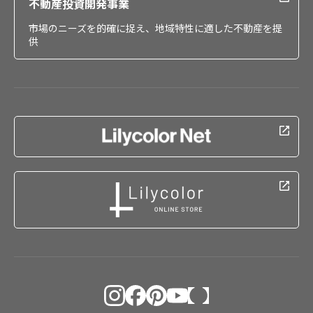
不動産投資開発事業
市場のニーズを的確に捉え、地域特性に適した不動産を提
供