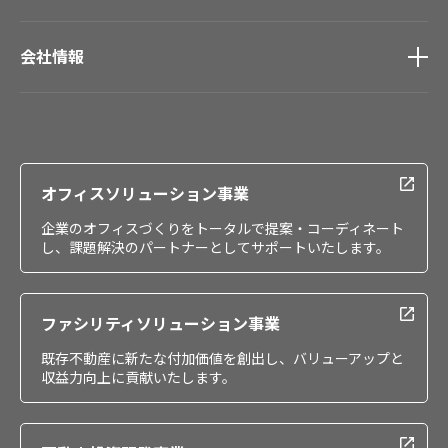
会社情報
会社情報
IR情報
採用情報
オフィスソリューション事業
企業のオフィスづくりをトータルで提案・コーディネート
し、課題解決のパートナーとしてサポートいたします。
ファシリティソリューション事業
既存不動産に新たな付加価値を創出し、バリューアップと
収益力向上に貢献いたします。