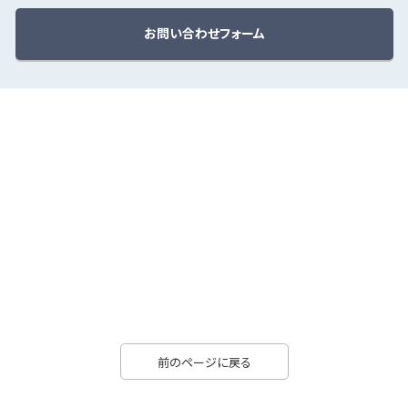
お問い合わせフォーム
前のページに戻る