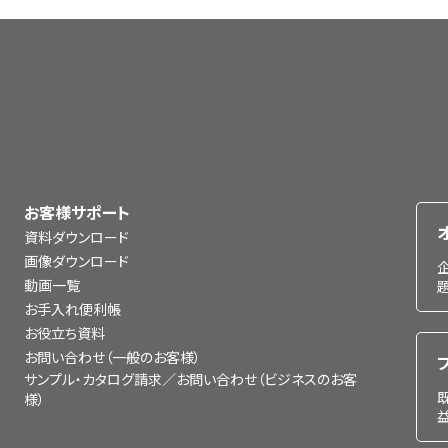
お客様サポート
資料ダウンロード
画像ダウンロード
動画一覧
お手入れ便利帳
お役立ち資料
お問い合わせ（一般のお客様）
サンプル・カタログ請求／お問い合わせ（ビジネスのお客
様）