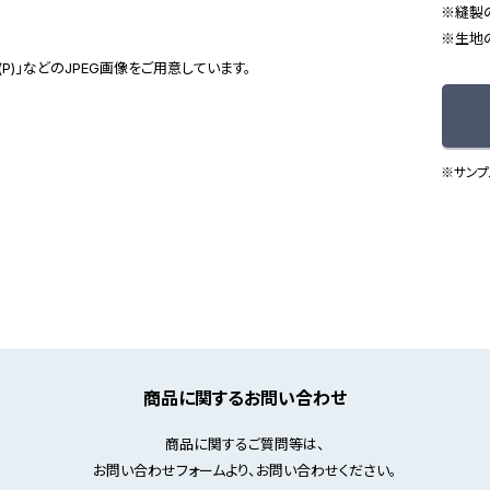
縫製
生地
(P)」などのJPEG画像をご用意しています。
※サンプ
商品に関するお問い合わせ
商品に関するご質問等は、
お問い合わせフォームより、お問い合わせください。