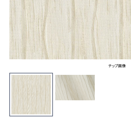
チップ画像