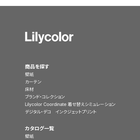
商品を探す
壁紙
カーテン
床材
ブランド・コレクション
Lilycolor Coordinate 着せ替えシミュレーション
デジタル・デコ インクジェットプリント
カタログ一覧
壁紙