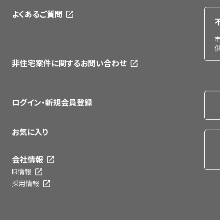
よくあるご質問
非住宅案件に関するお問い合わせ
ログイン・新規会員登録
お気に入り
会社情報
IR情報
採用情報