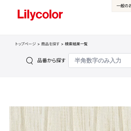
一般の
トップページ
商品を探す
検索結果一覧
品番から探す