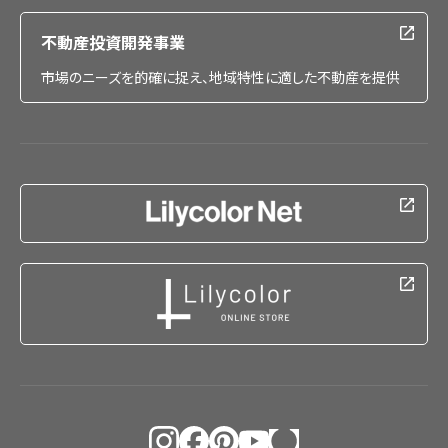
不動産投資開発事業
市場のニーズを的確に捉え、地域特性に適した不動産を提供