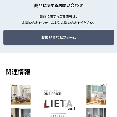
商品に関するお問い合わせ
商品に関するご質問等は、
お問い合わせフォームより、お問い合わせください。
お問い合わせフォーム
関連情報