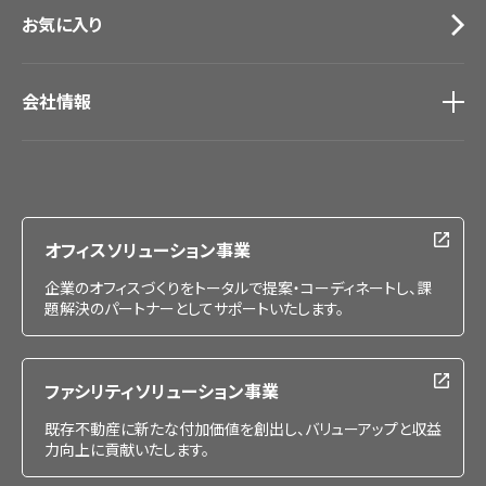
お気に入り
会社情報
会社情報
IR情報
採用情報
オフィスソリューション事業
企業のオフィスづくりをトータルで提案・コーディネートし、課
題解決のパートナーとしてサポートいたします。
ファシリティソリューション事業
既存不動産に新たな付加価値を創出し、バリューアップと収益
力向上に貢献いたします。