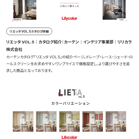
リエッタ VOL.5カタログ詳細
リエッタ VOL.5｜カタログ紹介：カーテン｜インテリア事業部｜リリカラ
株式会社
カーテンカタログ「リエッタ VOL.5」の紹介ページ。ドレープ・レース・シェード・ロ
ールスクリーンをお求めやすいワンプライスで価格設定し、より選びやすさを追
求した商品となっております。