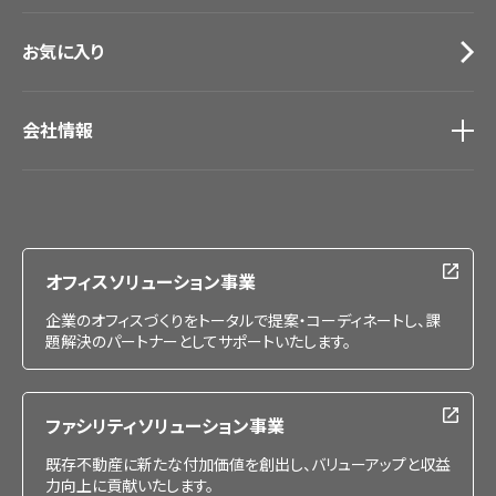
お気に入り
会社情報
会社情報
IR情報
採用情報
オフィスソリューション事業
企業のオフィスづくりをトータルで提案・コーディネートし、課
題解決のパートナーとしてサポートいたします。
ファシリティソリューション事業
既存不動産に新たな付加価値を創出し、バリューアップと収益
力向上に貢献いたします。