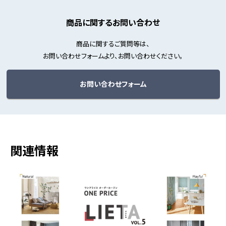
商品に関するお問い合わせ
商品に関するご質問等は、
お問い合わせフォームより、お問い合わせください。
お問い合わせフォーム
関連情報