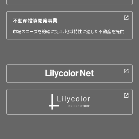
不動産投資開発事業
市場のニーズを的確に捉え、地域特性に適した不動産を提供