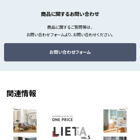
商品に関するお問い合わせ
商品に関するご質問等は、
お問い合わせフォームより、お問い合わせください。
お問い合わせフォーム
関連情報