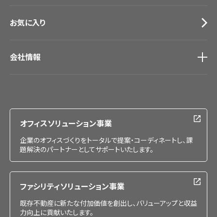
お気に入り
会社情報
会社情報
IR情報
採用情報
オフィスソリューション事業
企業のオフィスづくりをトータルで提案・コーディネートし、課
題解決のパートナーとしてサポートいたします。
ファシリティソリューション事業
既存不動産に新たな付加価値を創出し、バリューアップと収益
力向上に貢献いたします。