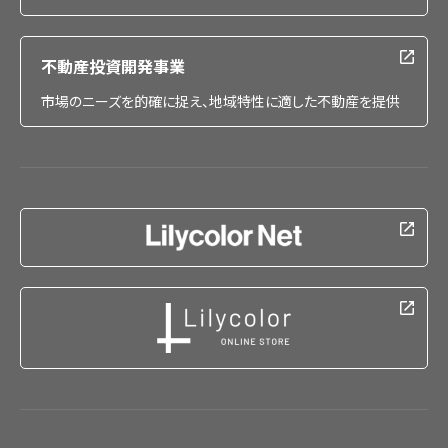
不動産投資開発事業
市場のニーズを的確に捉え、地域特性に適した不動産を提供