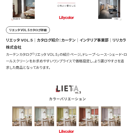
リエッタ VOL.5カタログ詳細
リエッタ VOL.5｜カタログ紹介：カーテン｜インテリア事業部｜リリカラ
株式会社
カーテンカタログ「リエッタ VOL.5」の紹介ページ。ドレープ・レース・シェード・ロ
ールスクリーンをお求めやすいワンプライスで価格設定し、より選びやすさを追
求した商品となっております。