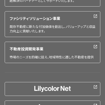
題解決のパートナーとしてサポートいたします。
ファシリティソリューション事業
既存不動産に新たな付加価値を創出し、バリューアップと収益
力向上に貢献いたします。
不動産投資開発事業
市場のニーズを的確に捉え、地域特性に適した不動産を提供