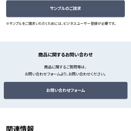
サンプルのご請求
※サンプルをご請求いただくためには、ビジネスユーザー登録が必要です。
商品に関するお問い合わせ
商品に関するご質問等は、
お問い合わせフォームより、お問い合わせください。
お問い合わせフォーム
関連情報