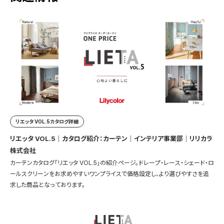
リエッタ VOL.5カタログ詳細
リエッタ VOL.5｜カタログ紹介：カーテン｜インテリア事業部｜リリカラ
株式会社
カーテンカタログ「リエッタ VOL.5」の紹介ページ。ドレープ・レース・シェード・ロ
ールスクリーンをお求めやすいワンプライスで価格設定し、より選びやすさを追
求した商品となっております。