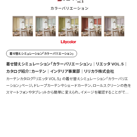
着せ替えシミュレーション「カラーバリエーション」
着せ替えシミュレーション「カラーバリエーション」｜リエッタ VOL.5｜
カタログ紹介：カーテン｜インテリア事業部｜リリカラ株式会社
カーテンカタログ『リエッタ VOL.5』 の着せ替えシミュレーション「カラーバリエ
ーション」ページ。ドレープカーテンやシェードカーテン、ロールスクリーンの色を
スマートフォンやタブレットから簡単に変えられ、イメージを確認することができ
ます。