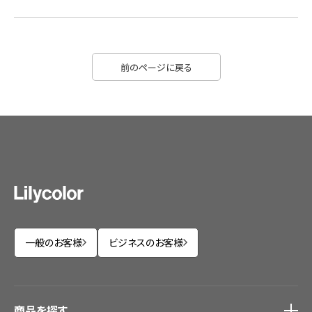
前のページに戻る
一般のお客様
ビジネスのお客様
商品を探す