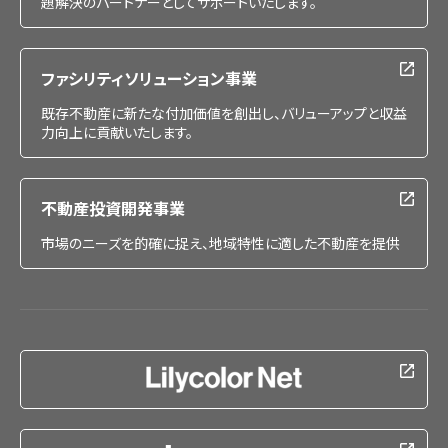
題解決のパートナーとしてサポートいたします。
ファシリティソリューション事業
既存不動産に新たな付加価値を創出し、バリューアップと収益
力向上に貢献いたします。
不動産投資開発事業
市場のニーズを的確に捉え、地域特性に適した不動産を提供