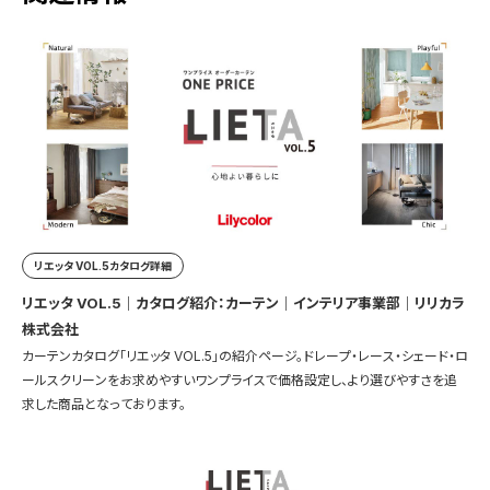
リエッタ VOL.5カタログ詳細
リエッタ VOL.5｜カタログ紹介：カーテン｜インテリア事業部｜リリカラ
株式会社
カーテンカタログ「リエッタ VOL.5」の紹介ページ。ドレープ・レース・シェード・ロ
ールスクリーンをお求めやすいワンプライスで価格設定し、より選びやすさを追
求した商品となっております。