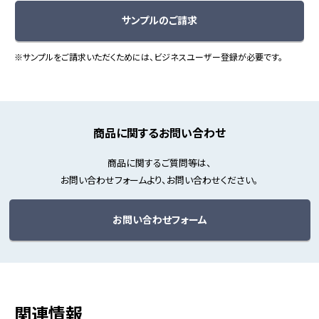
サンプルのご請求
※サンプルをご請求いただくためには、ビジネスユーザー登録が必要です。
商品に関するお問い合わせ
商品に関するご質問等は、
お問い合わせフォームより、お問い合わせください。
お問い合わせフォーム
関連情報