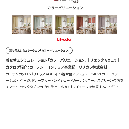
着せ替えシミュレーション「カラーバリエーション」
着せ替えシミュレーション「カラーバリエーション」｜リエッタ VOL.5｜
カタログ紹介：カーテン｜インテリア事業部｜リリカラ株式会社
カーテンカタログ『リエッタ VOL.5』 の着せ替えシミュレーション「カラーバリエ
ーション」ページ。ドレープカーテンやシェードカーテン、ロールスクリーンの色を
スマートフォンやタブレットから簡単に変えられ、イメージを確認することができ
ます。