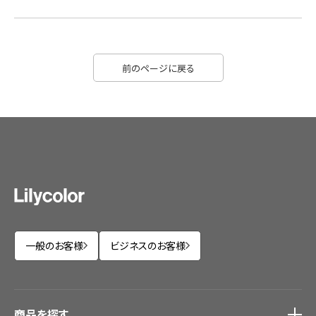
前のページに戻る
一般のお客様
ビジネスのお客様
商品を探す