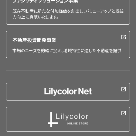
ファシリティソリューション事業
既存不動産に新たな付加価値を創出し、バリューアップと収益
力向上に貢献いたします。
不動産投資開発事業
市場のニーズを的確に捉え、地域特性に適した不動産を提供