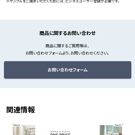
※サンプルをご請求いただくためには、ビジネスユーザー登録が必要です。
商品に関するお問い合わせ
商品に関するご質問等は、
お問い合わせフォームより、お問い合わせください。
お問い合わせフォーム
関連情報