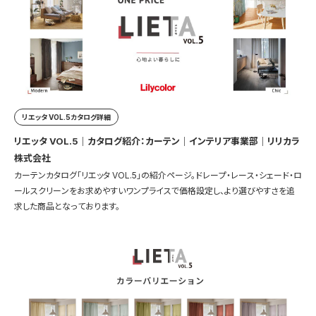
リエッタ VOL.5カタログ詳細
リエッタ VOL.5｜カタログ紹介：カーテン｜インテリア事業部｜リリカラ
株式会社
カーテンカタログ「リエッタ VOL.5」の紹介ページ。ドレープ・レース・シェード・ロ
ールスクリーンをお求めやすいワンプライスで価格設定し、より選びやすさを追
求した商品となっております。