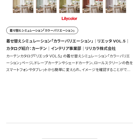
着せ替えシミュレーション「カラーバリエーション」
着せ替えシミュレーション「カラーバリエーション」｜リエッタ VOL.5｜
カタログ紹介：カーテン｜インテリア事業部｜リリカラ株式会社
カーテンカタログ『リエッタ VOL.5』 の着せ替えシミュレーション「カラーバリエ
ーション」ページ。ドレープカーテンやシェードカーテン、ロールスクリーンの色を
スマートフォンやタブレットから簡単に変えられ、イメージを確認することができ
ます。