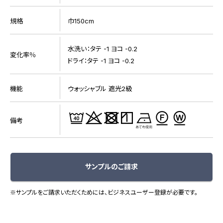
規格
巾150cm
水洗い：タテ -1 ヨコ -0.2
変化率％
ドライ：タテ -1 ヨコ -0.2
機能
ウォッシャブル 遮光2級
備考
サンプルのご請求
※サンプルをご請求いただくためには、ビジネスユーザー登録が必要です。