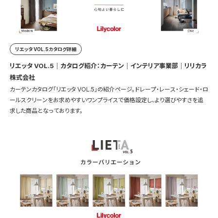
リエッタ VOL.5カタログ詳細
リエッタ VOL.5｜カタログ紹介：カーテン｜インテリア事業部｜リリカラ
株式会社
カーテンカタログ「リエッタ VOL.5」の紹介ページ。ドレープ・レース・シェード・ロ
ールスクリーンをお求めやすいワンプライスで価格設定し、より選びやすさを追
求した商品となっております。