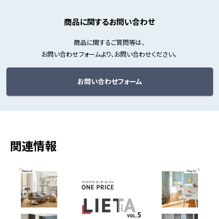
商品に関するお問い合わせ
商品に関するご質問等は、
お問い合わせフォームより、お問い合わせください。
お問い合わせフォーム
関連情報