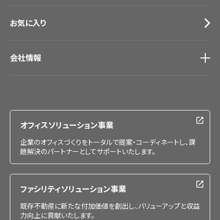
お気に入り
会社情報
会社情報
IR情報
採用情報
オフィスソリューション事業
企業のオフィスづくりをトータルで提案・コーディネートし、課
題解決のパートナーとしてサポートいたします。
ファシリティソリューション事業
既存不動産に新たな付加価値を創出し、バリューアップと収益
力向上に貢献いたします。