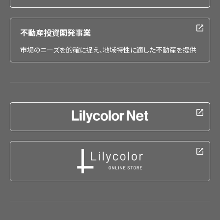
不動産投資開発事業
市場のニーズを的確に捉え、地域特性に適した不動産を提供