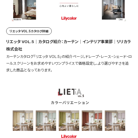
リエッタ VOL.5カタログ詳細
リエッタ VOL.5｜カタログ紹介：カーテン｜インテリア事業部｜リリカラ
株式会社
カーテンカタログ「リエッタ VOL.5」の紹介ページ。ドレープ・レース・シェード・ロ
ールスクリーンをお求めやすいワンプライスで価格設定し、より選びやすさを追
求した商品となっております。