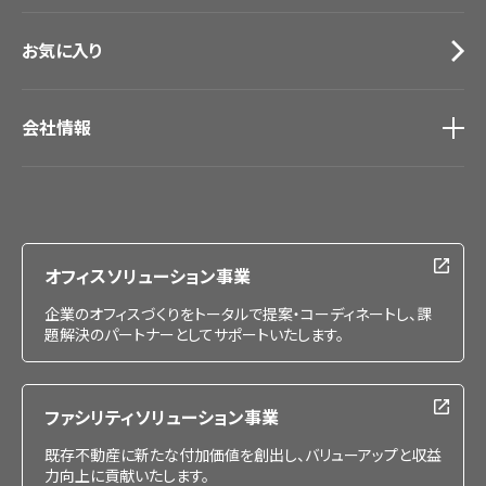
お気に入り
会社情報
会社情報
IR情報
採用情報
オフィスソリューション事業
企業のオフィスづくりをトータルで提案・コーディネートし、課
題解決のパートナーとしてサポートいたします。
ファシリティソリューション事業
既存不動産に新たな付加価値を創出し、バリューアップと収益
力向上に貢献いたします。