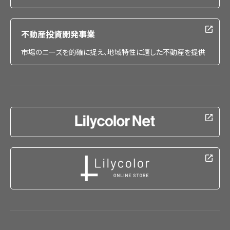
不動産投資開発事業
市場のニーズを的確に捉え、地域特性に適した不動産を提供