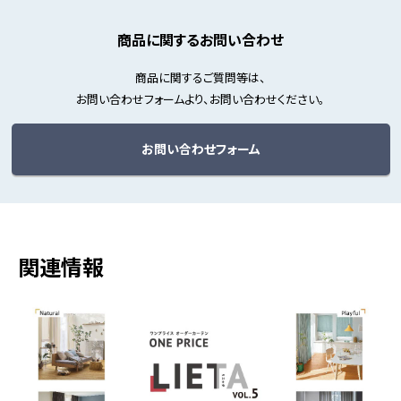
商品に関するお問い合わせ
商品に関するご質問等は、
お問い合わせフォームより、お問い合わせください。
お問い合わせフォーム
関連情報