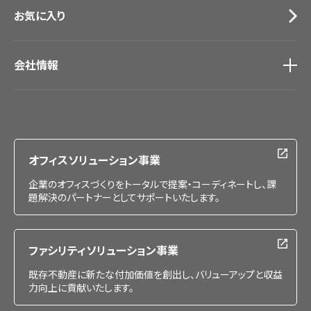
お気に入り
会社情報
会社情報
IR情報
採用情報
オフィスソリューション事業
企業のオフィスづくりをトータルで提案・コーディネートし、課
題解決のパートナーとしてサポートいたします。
ファシリティソリューション事業
既存不動産に新たな付加価値を創出し、バリューアップと収益
力向上に貢献いたします。