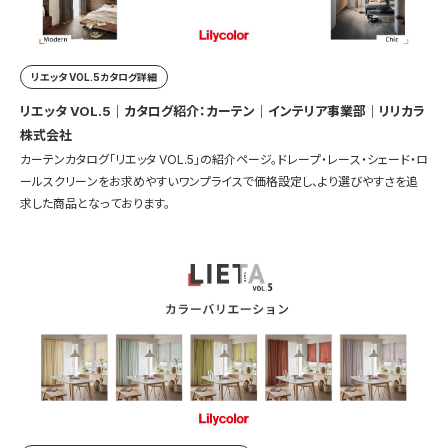
リエッタ VOL.5カタログ詳細
リエッタ VOL.5｜カタログ紹介：カーテン｜インテリア事業部｜リリカラ
株式会社
カーテンカタログ「リエッタ VOL.5」の紹介ページ。ドレープ・レース・シェード・ロ
ールスクリーンをお求めやすいワンプライスで価格設定し、より選びやすさを追
求した商品となっております。