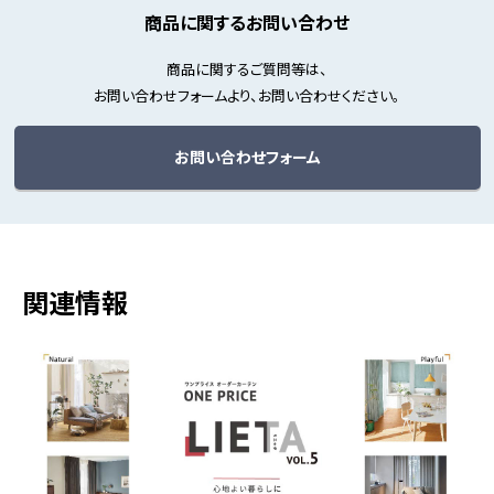
商品に関するお問い合わせ
商品に関するご質問等は、
お問い合わせフォームより、お問い合わせください。
お問い合わせフォーム
関連情報