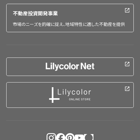
不動産投資開発事業
市場のニーズを的確に捉え、地域特性に適した不動産を提供