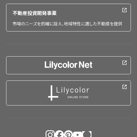
不動産投資開発事業
市場のニーズを的確に捉え、地域特性に適した不動産を提供