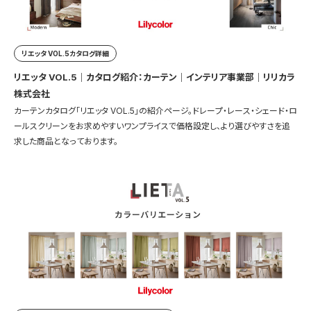
リエッタ VOL.5カタログ詳細
リエッタ VOL.5｜カタログ紹介：カーテン｜インテリア事業部｜リリカラ
株式会社
カーテンカタログ「リエッタ VOL.5」の紹介ページ。ドレープ・レース・シェード・ロ
ールスクリーンをお求めやすいワンプライスで価格設定し、より選びやすさを追
求した商品となっております。