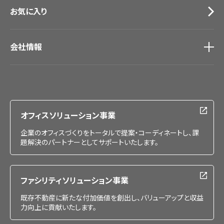
お気に入り
会社情報
会社情報
IR情報
採用情報
オフィスソリューション事業
企業のオフィスづくりをトータルで提案・コーディネートし、課
題解決のパートナーとしてサポートいたします。
ファシリティソリューション事業
既存不動産に新たな付加価値を創出し、バリューアップと収益
力向上に貢献いたします。