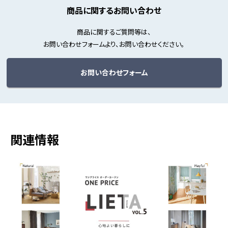
商品に関するお問い合わせ
商品に関するご質問等は、
お問い合わせフォームより、お問い合わせください。
お問い合わせフォーム
関連情報