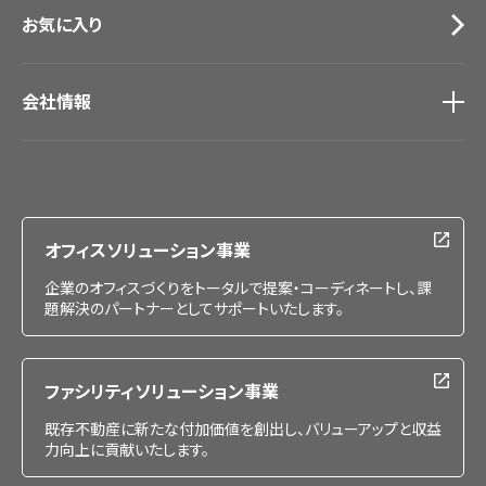
お気に入り
会社情報
会社情報
IR情報
採用情報
オフィスソリューション事業
企業のオフィスづくりをトータルで提案・コーディネートし、課
題解決のパートナーとしてサポートいたします。
ファシリティソリューション事業
既存不動産に新たな付加価値を創出し、バリューアップと収益
力向上に貢献いたします。