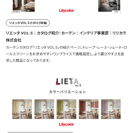
リエッタ VOL.5カタログ詳細
リエッタ VOL.5｜カタログ紹介：カーテン｜インテリア事業部｜リリカラ
株式会社
カーテンカタログ「リエッタ VOL.5」の紹介ページ。ドレープ・レース・シェード・ロ
ールスクリーンをお求めやすいワンプライスで価格設定し、より選びやすさを追
求した商品となっております。