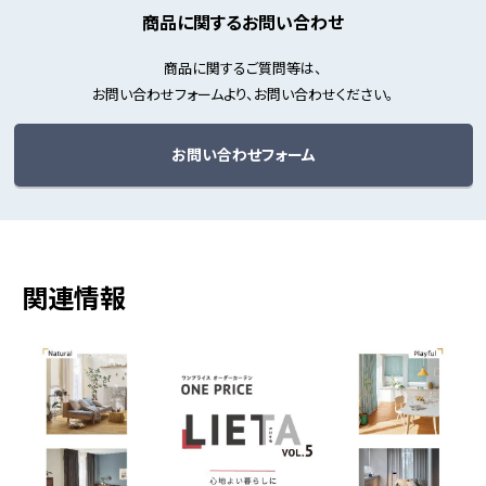
商品に関するお問い合わせ
商品に関するご質問等は、
お問い合わせフォームより、お問い合わせください。
お問い合わせフォーム
関連情報