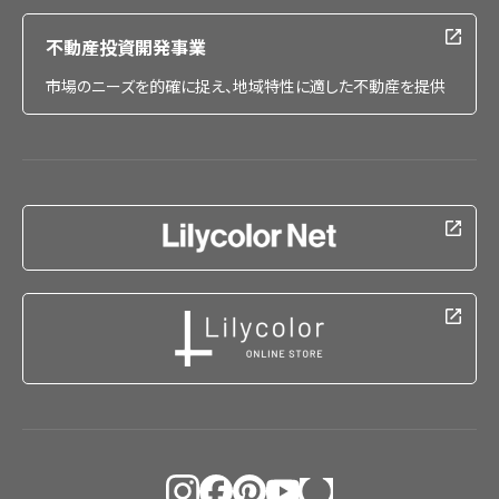
不動産投資開発事業
市場のニーズを的確に捉え、地域特性に適した不動産を提供