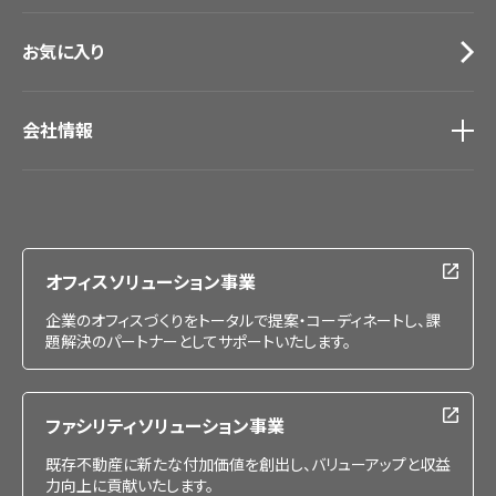
お気に入り
会社情報
会社情報
IR情報
採用情報
オフィスソリューション事業
企業のオフィスづくりをトータルで提案・コーディネートし、課
題解決のパートナーとしてサポートいたします。
ファシリティソリューション事業
既存不動産に新たな付加価値を創出し、バリューアップと収益
力向上に貢献いたします。