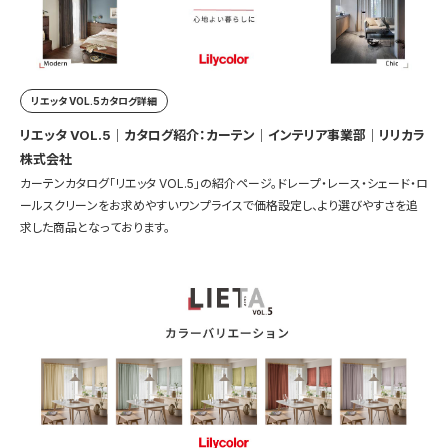
リエッタ VOL.5カタログ詳細
リエッタ VOL.5｜カタログ紹介：カーテン｜インテリア事業部｜リリカラ
株式会社
カーテンカタログ「リエッタ VOL.5」の紹介ページ。ドレープ・レース・シェード・ロ
ールスクリーンをお求めやすいワンプライスで価格設定し、より選びやすさを追
求した商品となっております。