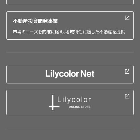
不動産投資開発事業
市場のニーズを的確に捉え、地域特性に適した不動産を提供