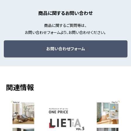
商品に関するお問い合わせ
商品に関するご質問等は、
お問い合わせフォームより、お問い合わせください。
お問い合わせフォーム
関連情報