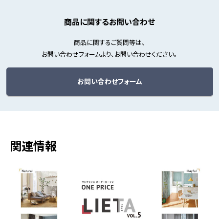
商品に関するお問い合わせ
商品に関するご質問等は、
お問い合わせフォームより、お問い合わせください。
お問い合わせフォーム
関連情報