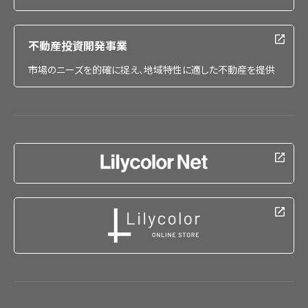
不動産投資開発事業
市場のニーズを的確に捉え、地域特性に適した不動産を提供