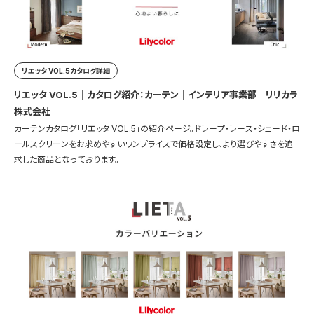
リエッタ VOL.5カタログ詳細
リエッタ VOL.5｜カタログ紹介：カーテン｜インテリア事業部｜リリカラ
株式会社
カーテンカタログ「リエッタ VOL.5」の紹介ページ。ドレープ・レース・シェード・ロ
ールスクリーンをお求めやすいワンプライスで価格設定し、より選びやすさを追
求した商品となっております。