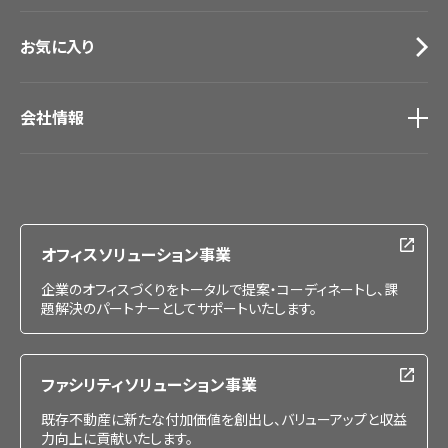
お気に入り
会社情報
会社情報
IR情報
採用情報
オフィスソリューション事業
企業のオフィスづくりをトータルで提案・コーディネートし、課
題解決のパートナーとしてサポートいたします。
ファシリティソリューション事業
既存不動産に新たな付加価値を創出し、バリューアップと収益
力向上に貢献いたします。