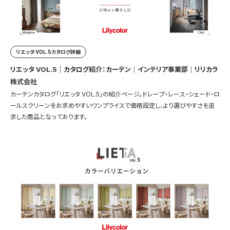
リエッタ VOL.5カタログ詳細
リエッタ VOL.5｜カタログ紹介：カーテン｜インテリア事業部｜リリカラ
株式会社
カーテンカタログ「リエッタ VOL.5」の紹介ページ。ドレープ・レース・シェード・ロ
ールスクリーンをお求めやすいワンプライスで価格設定し、より選びやすさを追
求した商品となっております。