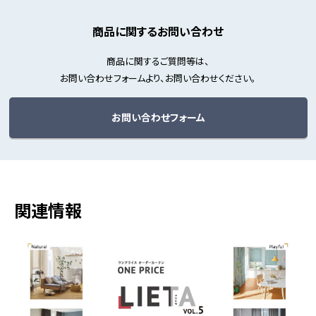
商品に関するお問い合わせ
商品に関するご質問等は、
お問い合わせフォームより、お問い合わせください。
お問い合わせフォーム
関連情報