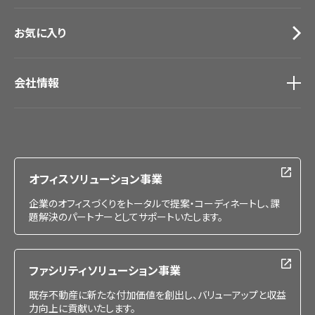
お気に入り
会社情報
会社情報
IR情報
採用情報
オフィスソリューション事業
企業のオフィスづくりをトータルで提案・コーディネートし、課
題解決のパートナーとしてサポートいたします。
ファシリティソリューション事業
既存不動産に新たな付加価値を創出し、バリューアップと収益
力向上に貢献いたします。