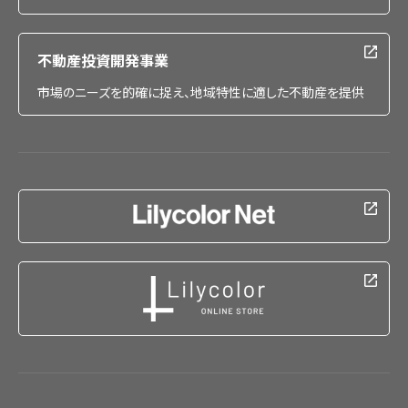
不動産投資開発事業
市場のニーズを的確に捉え、地域特性に適した不動産を提供