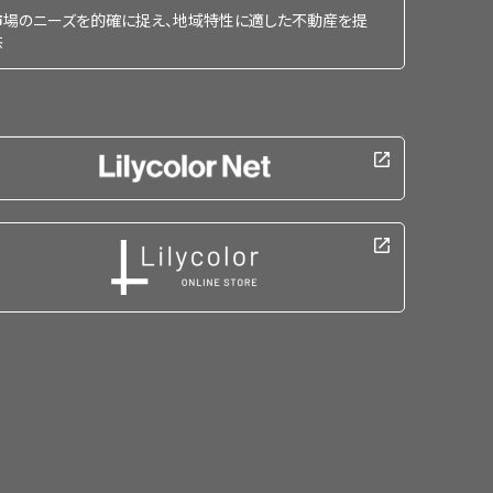
市場のニーズを的確に捉え、地域特性に適した不動産を提
供