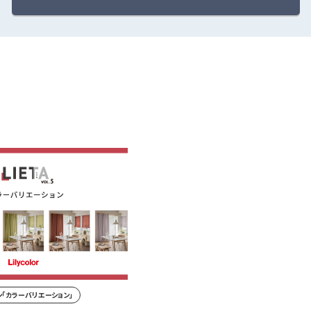
「カラーバリエーション」