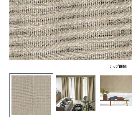
チップ画像