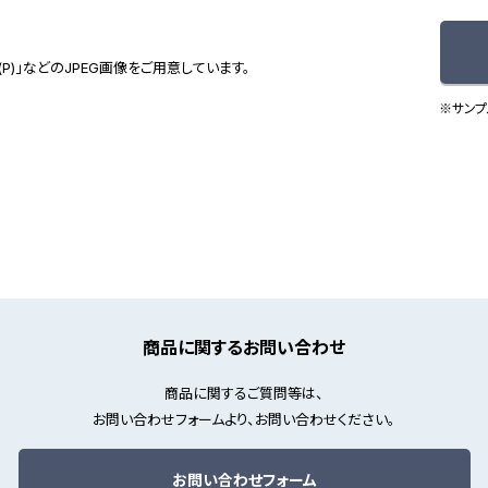
(P)」などのJPEG画像をご用意しています。
※サンプ
商品に関するお問い合わせ
商品に関するご質問等は、
お問い合わせフォームより、お問い合わせください。
お問い合わせフォーム