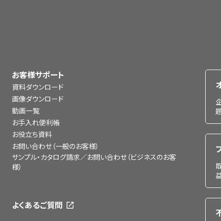
お客様サポート
資料ダウンロード
画像ダウンロード
動画一覧
お手入れ便利帳
お役立ち資料
お問い合わせ（一般のお客様）
サンプル・カタログ請求／お問い合わせ（ビジネスのお客
様）
よくあるご質問