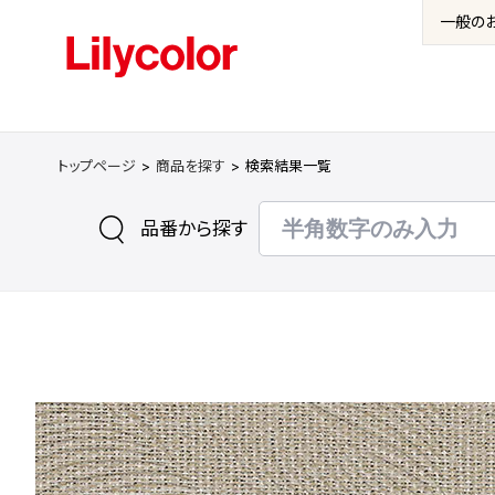
一般の
トップページ
商品を探す
検索結果一覧
品番から探す