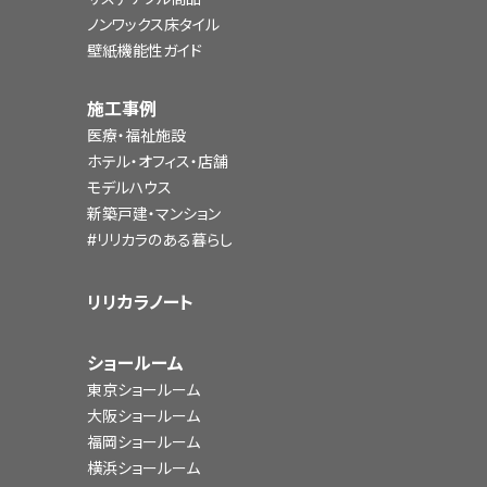
ノンワックス床タイル
壁紙機能性ガイド
施工事例
医療・福祉施設
ホテル・オフィス・店舗
モデルハウス
新築戸建・マンション
#リリカラのある暮らし
リリカラノート
ショールーム
東京ショールーム
大阪ショールーム
福岡ショールーム
横浜ショールーム