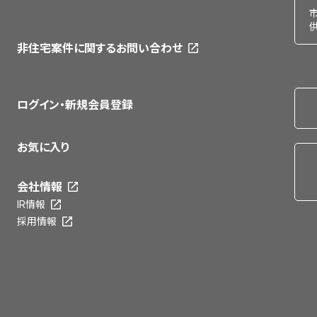
非住宅案件に関するお問い合わせ
ログイン・新規会員登録
お気に入り
会社情報
IR情報
採用情報