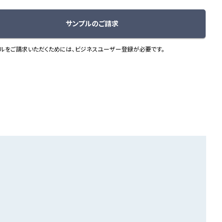
サンプルのご請求
ルをご請求いただくためには、ビジネスユーザー登録が必要です。