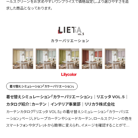
ールスクリーンをお求めやすいワンプライスで価格設定し、より選びやすさを追
求した商品となっております。
着せ替えシミュレーション「カラーバリエーション」
着せ替えシミュレーション「カラーバリエーション」｜リエッタ VOL.5｜
カタログ紹介：カーテン｜インテリア事業部｜リリカラ株式会社
カーテンカタログ『リエッタ VOL.5』 の着せ替えシミュレーション「カラーバリエ
ーション」ページ。ドレープカーテンやシェードカーテン、ロールスクリーンの色を
スマートフォンやタブレットから簡単に変えられ、イメージを確認することができ
ます。