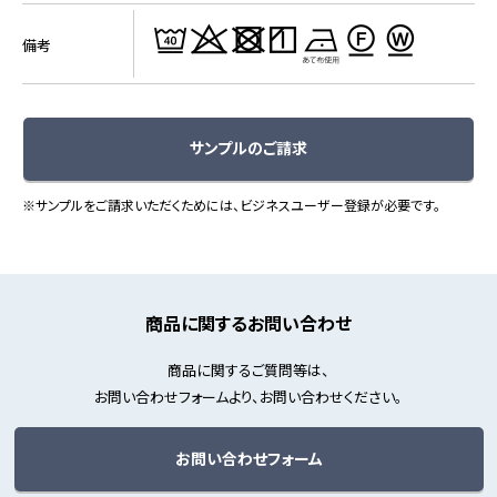
備考
サンプルのご請求
※サンプルをご請求いただくためには、ビジネスユーザー登録が必要です。
商品に関するお問い合わせ
商品に関するご質問等は、
お問い合わせフォームより、お問い合わせください。
お問い合わせフォーム