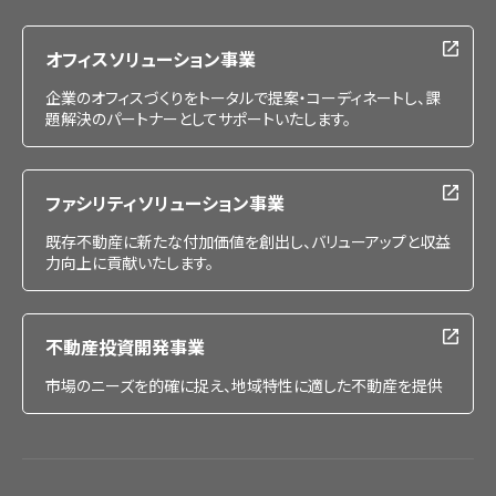
採用情報
オフィスソリューション事業
企業のオフィスづくりをトータルで提案・コーディネートし、課
題解決のパートナーとしてサポートいたします。
ファシリティソリューション事業
既存不動産に新たな付加価値を創出し、バリューアップと収益
力向上に貢献いたします。
不動産投資開発事業
市場のニーズを的確に捉え、地域特性に適した不動産を提供