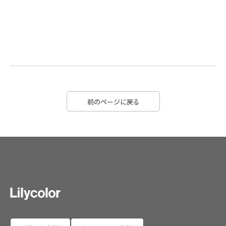
前のページに戻る