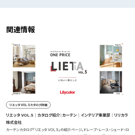
関連情報
リエッタ VOL.5カタログ詳細
リエッタ VOL.5｜カタログ紹介：カーテン｜インテリア事業部｜リリカラ
株式会社
カーテンカタログ「リエッタ VOL.5」の紹介ページ。ドレープ・レース・シェード・ロ