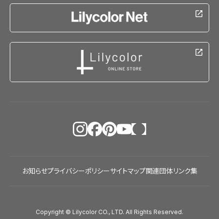
お知らせ
プライバシーポリシー
サイトマップ
関連団体リンク集
Copyright © Lilycolor CO., LTD. All Rights Reserved.