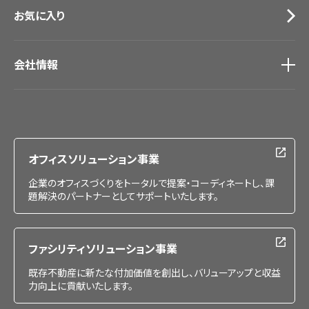
お気に入り
会社情報
会社情報
IR情報
採用情報
オフィスソリューション事業
企業のオフィスづくりをトータルで提案・コーディネートし、課
題解決のパートナーとしてサポートいたします。
ファシリティソリューション事業
既存不動産に新たな付加価値を創出し、バリューアップと収益
力向上に貢献いたします。