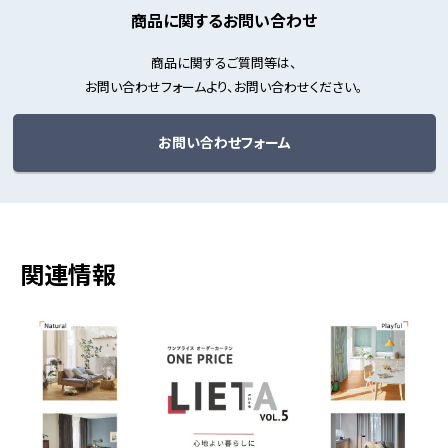
商品に関するお問い合わせ
商品に関するご質問等は、
お問い合わせフォームより、お問い合わせください。
お問い合わせフォーム
関連情報