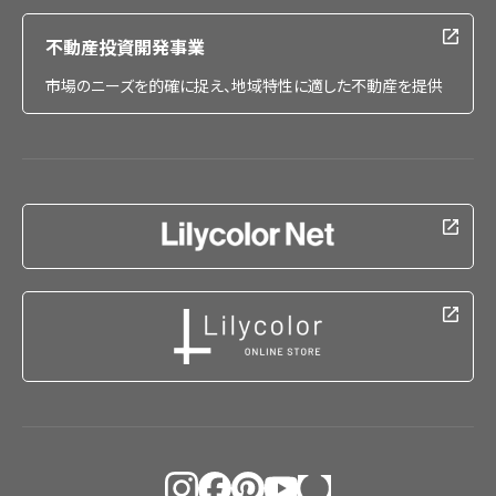
不動産投資開発事業
市場のニーズを的確に捉え、地域特性に適した不動産を提供