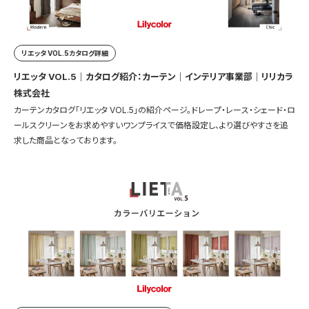
リエッタ VOL.5カタログ詳細
リエッタ VOL.5｜カタログ紹介：カーテン｜インテリア事業部｜リリカラ
株式会社
カーテンカタログ「リエッタ VOL.5」の紹介ページ。ドレープ・レース・シェード・ロ
ールスクリーンをお求めやすいワンプライスで価格設定し、より選びやすさを追
求した商品となっております。