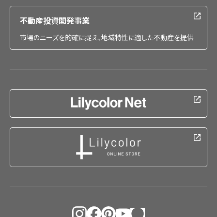
不動産投資開発事業
市場のニーズを的確に捉え、地域特性に適した不動産を提供