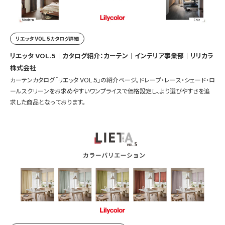
リエッタ VOL.5カタログ詳細
リエッタ VOL.5｜カタログ紹介：カーテン｜インテリア事業部｜リリカラ
株式会社
カーテンカタログ「リエッタ VOL.5」の紹介ページ。ドレープ・レース・シェード・ロ
ールスクリーンをお求めやすいワンプライスで価格設定し、より選びやすさを追
求した商品となっております。