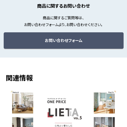
商品に関するお問い合わせ
商品に関するご質問等は、
お問い合わせフォームより、お問い合わせください。
お問い合わせフォーム
関連情報