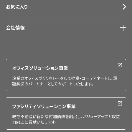
お気に入り
会社情報
会社情報
IR情報
採用情報
オフィスソリューション事業
企業のオフィスづくりをトータルで提案・コーディネートし、課
題解決のパートナーとしてサポートいたします。
ファシリティソリューション事業
既存不動産に新たな付加価値を創出し、バリューアップと収益
力向上に貢献いたします。