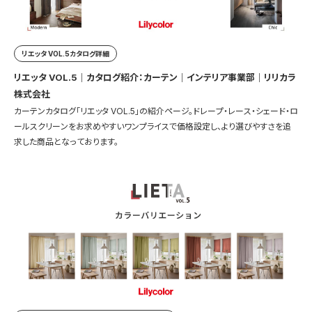
リエッタ VOL.5カタログ詳細
リエッタ VOL.5｜カタログ紹介：カーテン｜インテリア事業部｜リリカラ
株式会社
カーテンカタログ「リエッタ VOL.5」の紹介ページ。ドレープ・レース・シェード・ロ
ールスクリーンをお求めやすいワンプライスで価格設定し、より選びやすさを追
求した商品となっております。