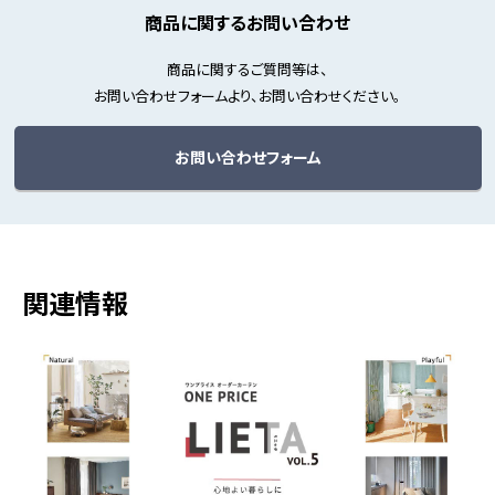
商品に関するお問い合わせ
商品に関するご質問等は、
お問い合わせフォームより、お問い合わせください。
お問い合わせフォーム
関連情報