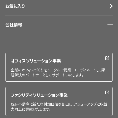
お気に入り
会社情報
会社情報
IR情報
採用情報
オフィスソリューション事業
企業のオフィスづくりをトータルで提案・コーディネートし、課
題解決のパートナーとしてサポートいたします。
ファシリティソリューション事業
既存不動産に新たな付加価値を創出し、バリューアップと収益
力向上に貢献いたします。