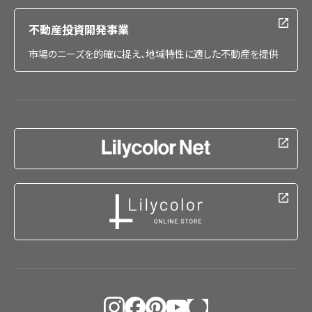
不動産投資開発事業
市場のニーズを的確に捉え、地域特性に適した不動産を提供